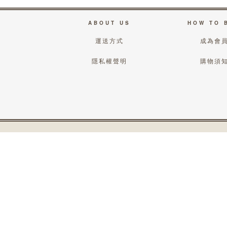
ABOUT US
HOW TO 
運送方式
成為會
隱私權聲明
購物須