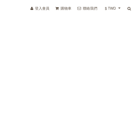
登入會員
購物車
聯絡我們
$ TWD