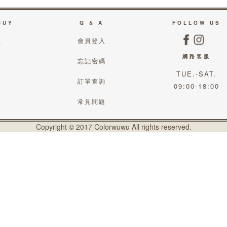
BUY
Q & A
FOLLOW US
員
會員登入
網路客服
知
忘記密碼
TUE.-SAT.
訂單查詢
09:00-18:00
常見問題
Copyright © 2017 Colorwuwu All rights reserved.