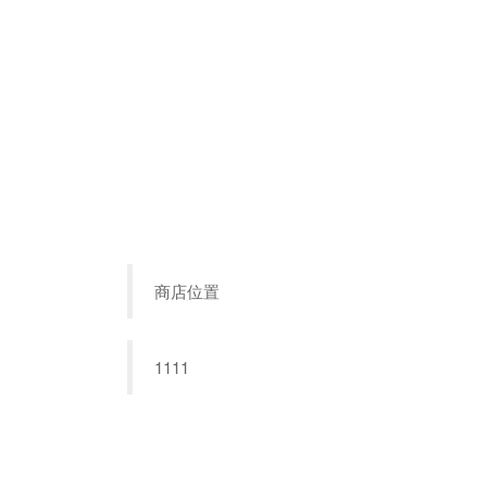
商店位置
1111